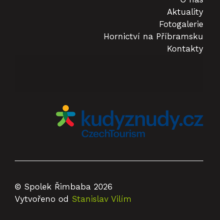
Aktuality
Fotogalerie
Hornictví na Příbramsku
Kontakty
© Spolek Řimbaba 2026
Vytvořeno od
Stanislav Vilím