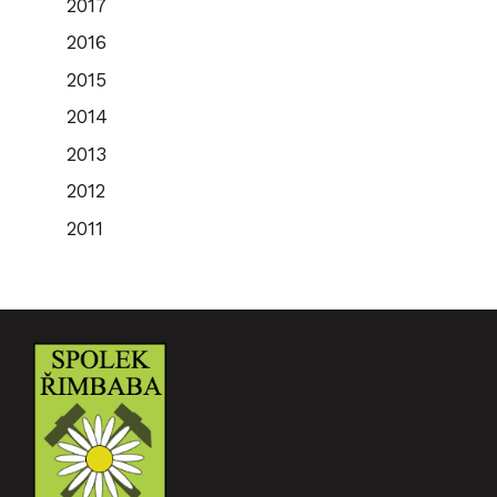
2017
2016
2015
2014
2013
2012
2011