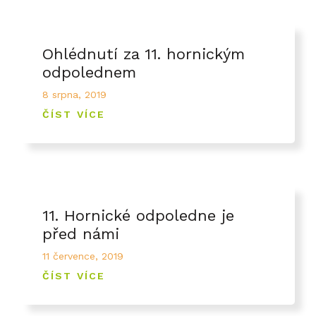
Ohlédnutí za 11. hornickým
odpolednem
8 srpna, 2019
ČÍST VÍCE
11. Hornické odpoledne je
před námi
11 července, 2019
ČÍST VÍCE