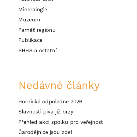
Mineralogie
Muzeum
Paměť regionu
Publikace
SHHS a ostatní
Nedávné články
Hornické odpoledne 2026
Slavnosti piva již brzy!
Přehled akcí spolku pro veřejnost
Čarodějnice jsou zde!