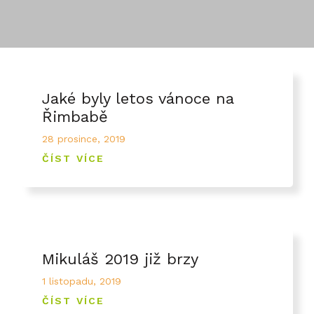
Jaké byly letos vánoce na
Řimbabě
28 prosince, 2019
ČÍST VÍCE
Mikuláš 2019 již brzy
1 listopadu, 2019
ČÍST VÍCE