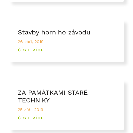
Stavby horního závodu
26 září, 2019
ČÍST VÍCE
ZA PAMÁTKAMI STARÉ
TECHNIKY
25 září, 2019
ČÍST VÍCE