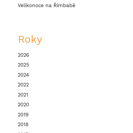
Velikonoce na Řimbabě
Roky
2026
2025
2024
2022
2021
2020
2019
2018